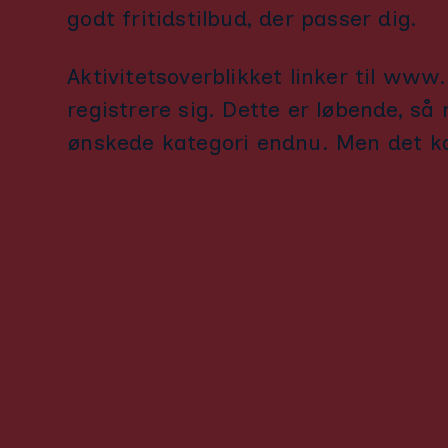
godt fritidstilbud, der passer dig.
Aktivitetsoverblikket linker til www.
registrere sig. Dette er løbende, så
ønskede kategori endnu. Men det 