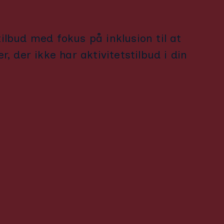
tilbud med fokus på inklusion til at
, der ikke har aktivitetstilbud i din