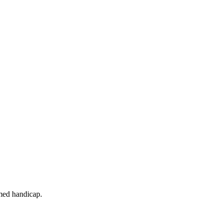
 med handicap.