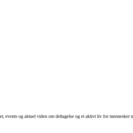
, events og aktuel viden om deltagelse og et aktivt liv for mennesker