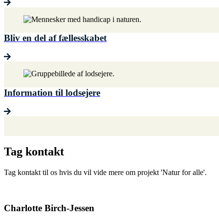
Bliv en del af fællesskabet
Information til lodsejere
Tag kontakt
Tag kontakt til os hvis du vil vide mere om projekt 'Natur for alle'.
Charlotte Birch-Jessen