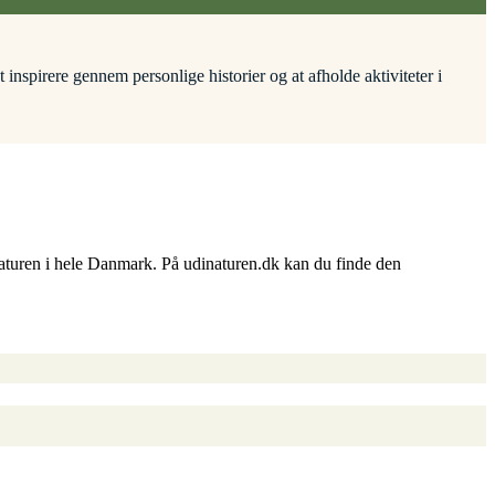
inspirere gennem personlige historier og at afholde aktiviteter i
naturen i hele Danmark. På udinaturen.dk kan du finde den