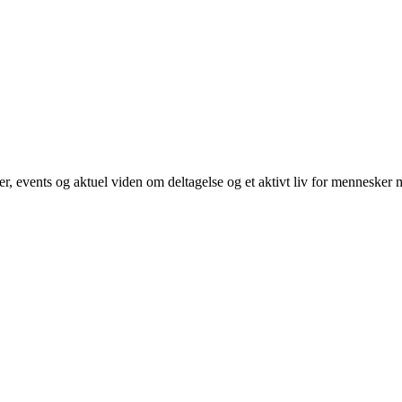
, events og aktuel viden om deltagelse og et aktivt liv for mennesker