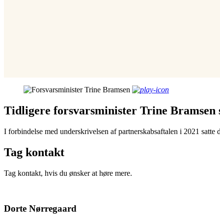
Tidligere forsvarsminister Trine Bramsen 
I forbindelse med underskrivelsen af partnerskabsaftalen i 2021 satte 
Tag kontakt
Tag kontakt, hvis du ønsker at høre mere.
Dorte Nørregaard