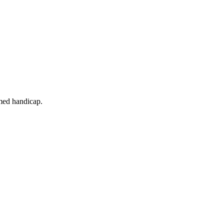
 med handicap.