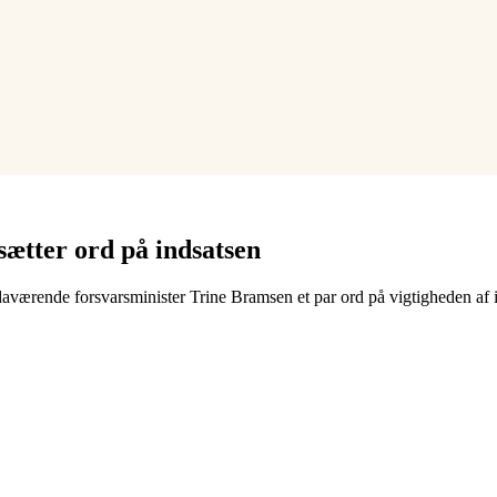
sætter ord på indsatsen
daværende forsvarsminister Trine Bramsen et par ord på vigtigheden af i