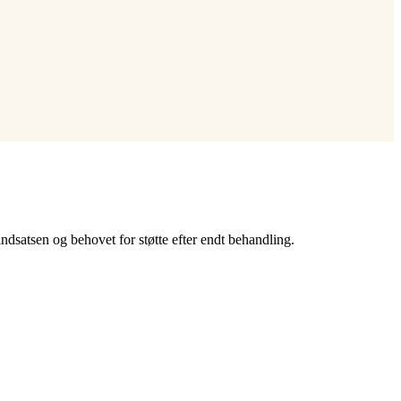
ndsatsen og behovet for støtte efter endt behandling.