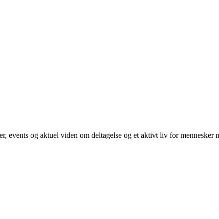
, events og aktuel viden om deltagelse og et aktivt liv for mennesker