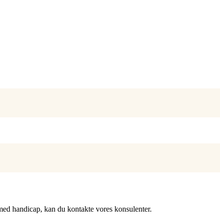
r med handicap, kan du kontakte vores konsulenter.