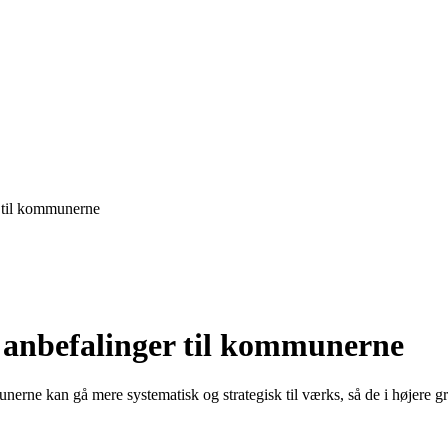
r til kommunerne
 anbefalinger til kommunerne
rne kan gå mere systematisk og strategisk til værks, så de i højere gr