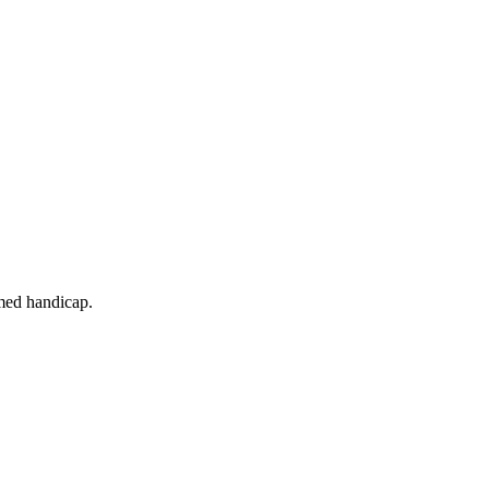
 med handicap.