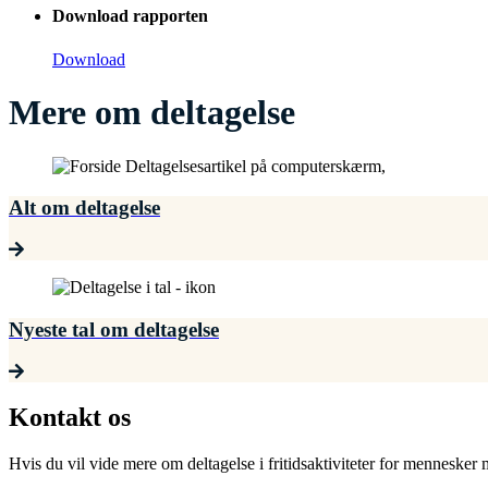
Download rapporten
Download
Mere om deltagelse
Alt om deltagelse
Nyeste tal om deltagelse
Kontakt os
Hvis du vil vide mere om deltagelse i fritidsaktiviteter for menneske