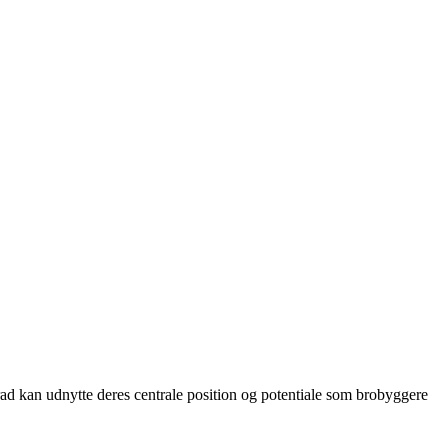
ad kan udnytte deres centrale position og potentiale som brobyggere