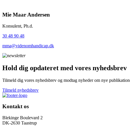
Mie Maar Andersen
Konsulent, Ph.d.
30 48 90 48
mma@videnomhandicap.dk
Hold dig opdateret med vores nyhedsbrev
Tilmeld dig vores nyhedsbrev og modtag nyheder om nye publikationer
Tilmeld nyhedsbrev
Kontakt os
Blekinge Boulevard 2
DK-2630 Taastrup