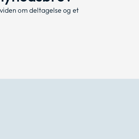
viden om deltagelse og et