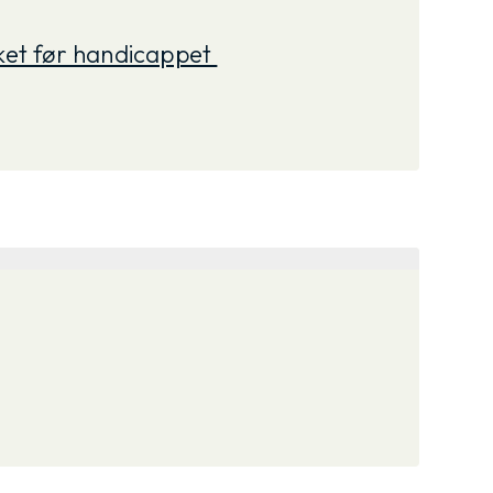
et før handicappet