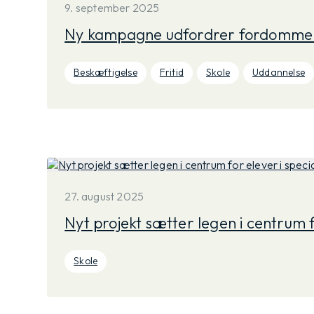
9. september 2025
Ny kampagne udfordrer fordomme:
Beskæftigelse
Fritid
Skole
Uddannelse
27. august 2025
Nyt projekt sætter legen i centrum f
Skole