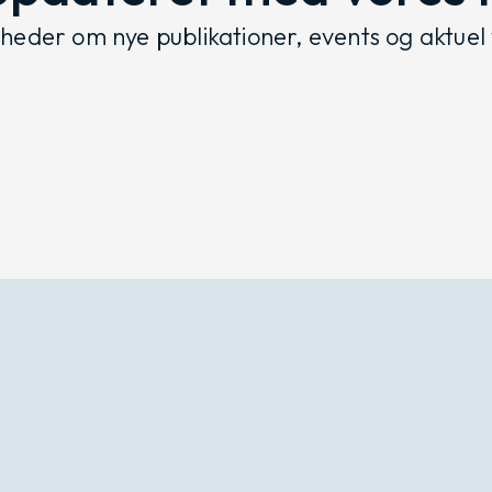
eder om nye publikationer, events og aktuel 