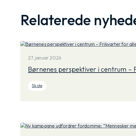
Relaterede nyhed
27. januar 2026
Børnenes perspektiver i centrum – F
Skole